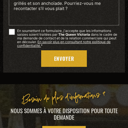
En soumettant ce formulaire, j'accepte que les informations
saisies soient traitées par
The Queen Victoria
dans le cadre de
ma demande de contact et de la relation commerciale qui peut
en découler.
En savoir plus en consultant notre politique de
confidentialité.
*
Besoin de plus d'informations ?
NOUS SOMMES À VOTRE DISPOSITION POUR TOUTE
DEMANDE