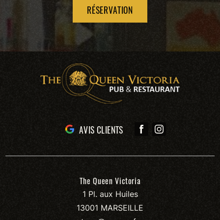
RÉSERVATION
AVIS CLIENTS
The Queen Victoria
1 Pl. aux Huiles
13001 MARSEILLE