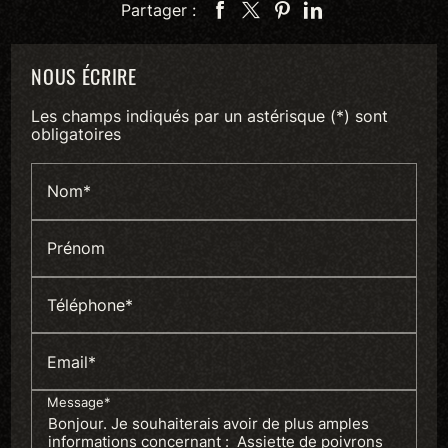
Partager :
NOUS ÉCRIRE
Les champs indiqués par un astérisque (*) sont
obligatoires
Nom*
Prénom
Téléphone*
Email*
Message*