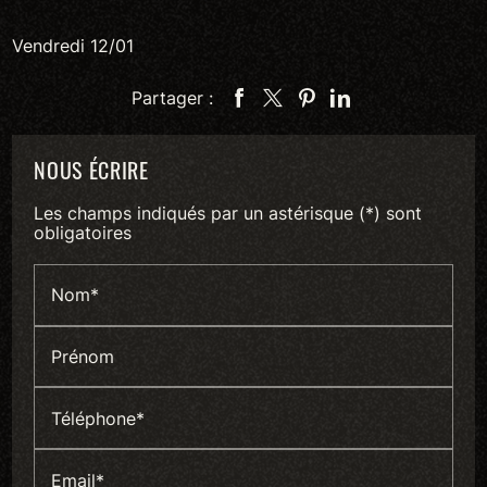
Vendredi 12/01
Partager :
NOUS ÉCRIRE
Les champs indiqués par un astérisque (*) sont
obligatoires
Nom*
Prénom
Téléphone*
Email*