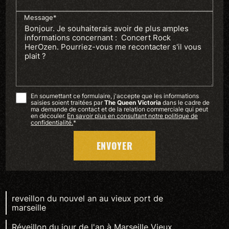
Message*
En soumettant ce formulaire, j'accepte que les informations
saisies soient traitées par
The Queen Victoria
dans le cadre de
ma demande de contact et de la relation commerciale qui peut
en découler.
En savoir plus en consultant notre politique de
confidentialité.
*
reveillon du nouvel an au vieux port de
marseille
Réveillon du jour de l'an à Marseille Vieux