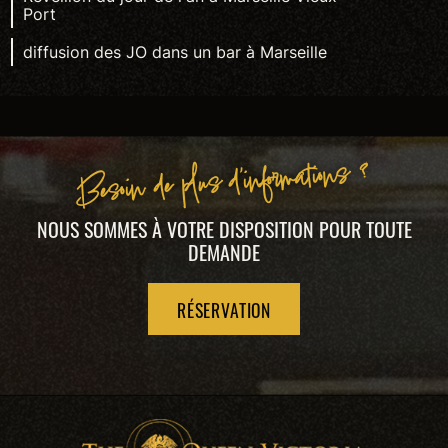
Port
diffusion des JO dans un bar à Marseille
Besoin de plus d'informations ?
NOUS SOMMES À VOTRE DISPOSITION POUR TOUTE
DEMANDE
RÉSERVATION