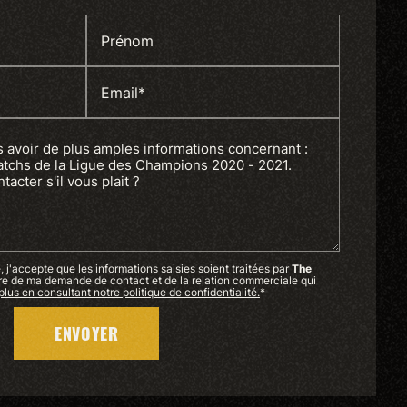
Prénom
Email*
 j'accepte que les informations saisies soient traitées par
The
re de ma demande de contact et de la relation commerciale qui
plus en consultant notre politique de confidentialité.
*