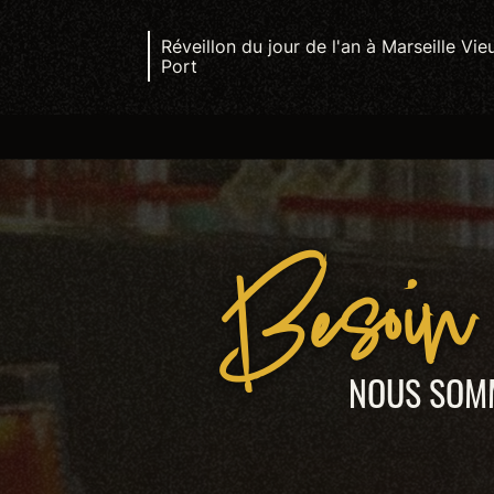
Réveillon du jour de l'an à Marseille Vie
Port
Besoin 
NOUS SOMM