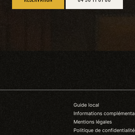
Guide local
Informations complémenta
Mentions légales
Politique de confidentialité