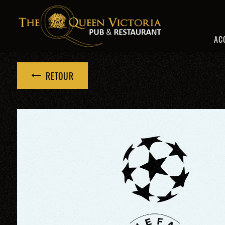
Panneau de gestion des cookies
AC
RETOUR