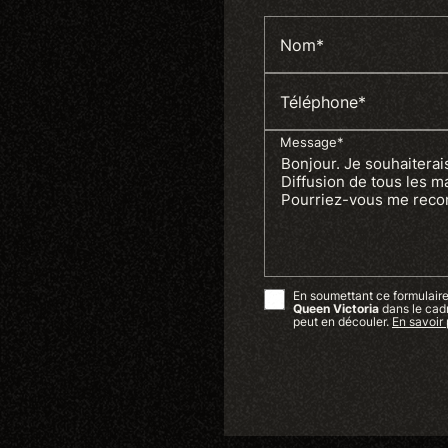
Nom*
Téléphone*
Message*
En soumettant ce formulaire,
Queen Victoria
dans le cad
peut en découler.
En savoir 