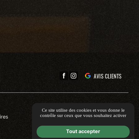
AVIS CLIENTS
Ce site utilise des cookies et vous donne le
contrôle sur ceux que vous souhaitez activer
ires
Tout accepter