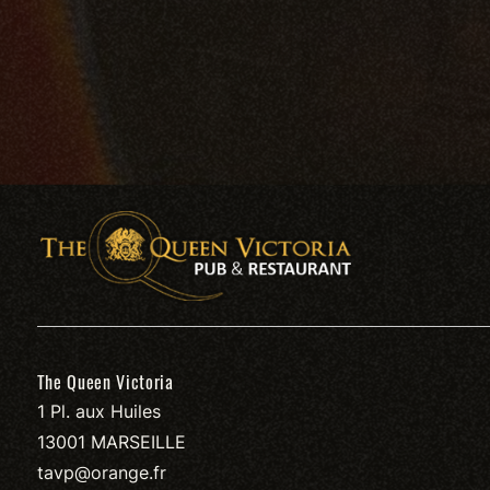
The Queen Victoria
1 Pl. aux Huiles
13001 MARSEILLE
tavp@orange.fr