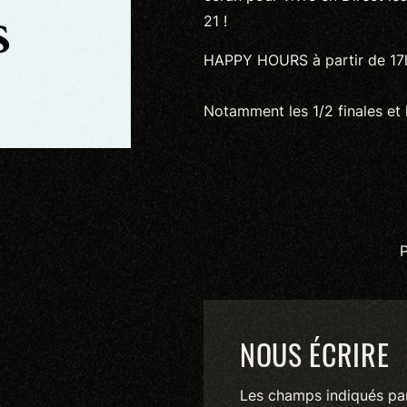
21 !
HAPPY HOURS à partir de 17
Notamment les 1/2 finales et l
P
NOUS ÉCRIRE
Les champs indiqués par 