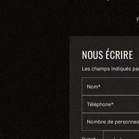
P
NOUS ÉCRIRE
Les champs indiqués par 
Nom*
Téléphone*
Nombre de personnes