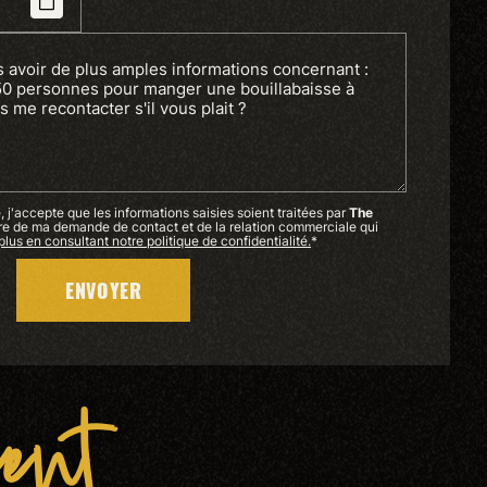
 j'accepte que les informations saisies soient traitées par
The
re de ma demande de contact et de la relation commerciale qui
plus en consultant notre politique de confidentialité.
*