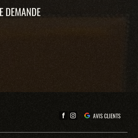
TE DEMANDE
AVIS CLIENTS