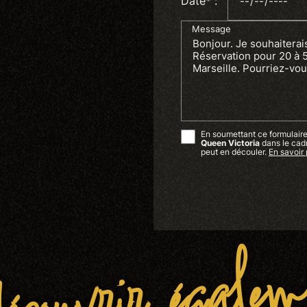
Date* :
Message
En soumettant ce formulaire,
Queen Victoria
dans le cad
peut en découler.
En savoir 