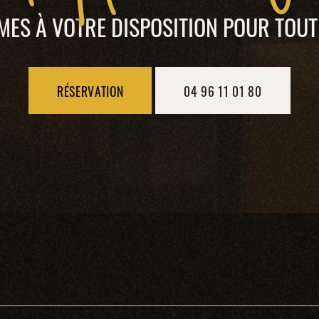
ES À VOTRE DISPOSITION POUR TOU
RÉSERVATION
04 96 11 01 80