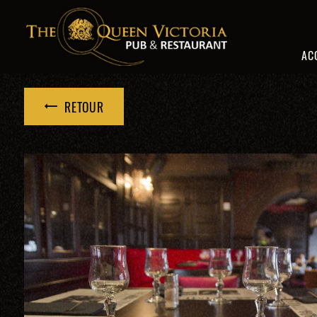
Panneau de gestion des cookies
AC
RETOUR