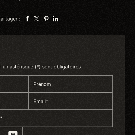
artager :
un astérisque (*) sont obligatoires
Prénom
Email*
*