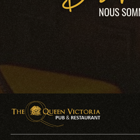
NOUS SOMM