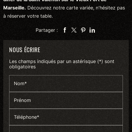
Marseille.
Découvrez notre carte variée, n'hésitez pas
à réserver votre table.
Partager :
NOUS ÉCRIRE
Les champs indiqués par un astérisque (*) sont
obligatoires
Nom*
Prénom
Téléphone*