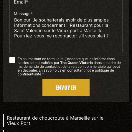
Email*
Message*
En soumettant ce formulaire, j'accepte que les informations
saisies soient traitées par
The Queen Victoria
dans le cadre de
ma demande de contact et de la relation commerciale qui peut
en découler.
En savoir plus en consultant notre politique de
confidentialité.
*
Restaurant de choucroute à Marseille sur le
Vieux Port