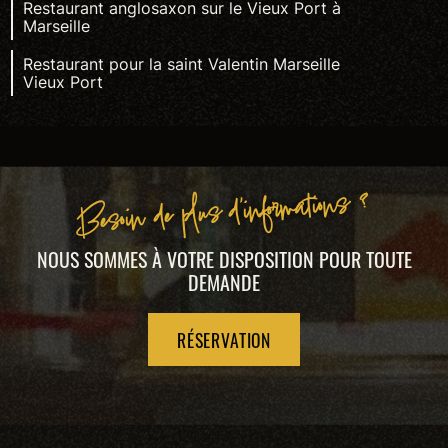
Restaurant anglosaxon sur le Vieux Port à
Marseille
Restaurant pour la saint Valentin Marseille
Vieux Port
Besoin de plus d'informations ?
NOUS SOMMES À VOTRE DISPOSITION POUR TOUTE
DEMANDE
RÉSERVATION