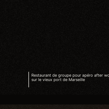
Restaurant de groupe pour apéro after w
sur le vieux port de Marseille