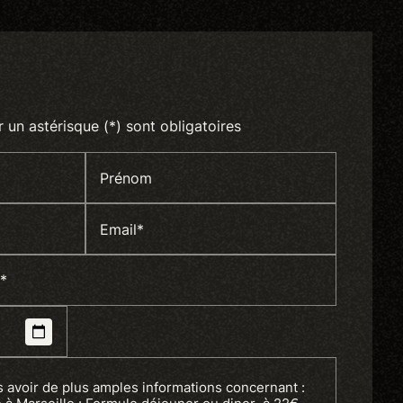
un astérisque (*) sont obligatoires
Prénom
Email*
*