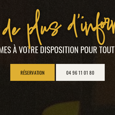
de plus d'info
ES À VOTRE DISPOSITION POUR TOU
RÉSERVATION
04 96 11 01 80