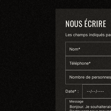
NOUS ÉCRIRE
Les champs indiqués par 
Nom*
Téléphone*
Nombre de personnes
Date* :
Message