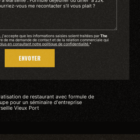
 j'accepte que les informations saisies soient traitées par
The
re de ma demande de contact et de la relation commerciale qui
plus en consultant notre politique de confidentialité.
*
vatisation de restaurant avec formule de
upe pour un séminaire d'entreprise
seille Vieux Port