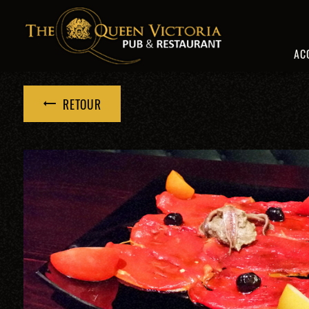
Panneau de gestion des cookies
AC
RETOUR